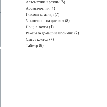
Автоматичен режим
(6)
Ароматерапия
(1)
Гласови команди
(7)
Заключване на дисплея
(8)
Нощна лампа
(1)
Режим за домашни любимци
(2)
Смарт контол
(7)
Таймер
(8)