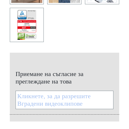
Приемане на съгласие за
преглеждане на това
Кликнете, за да разрешите
Вградени видеоклипове