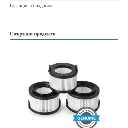
Гаранция и поддръжка
Свързани продукти