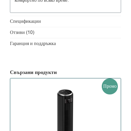
комфортно по всяко време.
Спецификации
Отзиви (10)
Гаранция и поддръжка
Свързани продукти