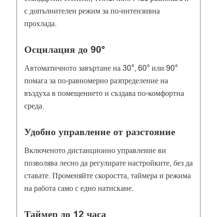
с допълнителен режим за по-интензивна
прохлада.
Осцилация до 90°
Автоматичното завъртане на 30°, 60° или 90°
помага за по-равномерно разпределение на
въздуха в помещението и създава по-комфортна
среда.
Удобно управление от разстояние
Включеното дистанционно управление ви
позволява лесно да регулирате настройките, без да
ставате. Променяйте скоростта, таймера и режима
на работа само с едно натискане.
Таймер до 12 часа